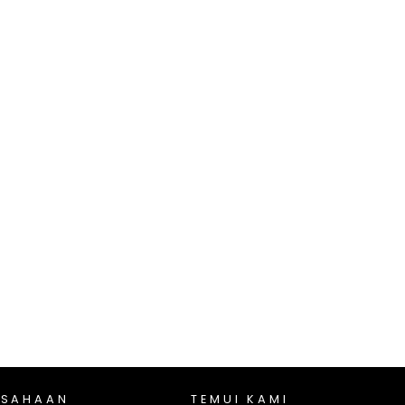
USAHAAN
TEMUI KAMI