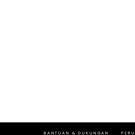
BANTUAN & DUKUNGAN
PER