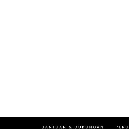
BANTUAN & DUKUNGAN
PER