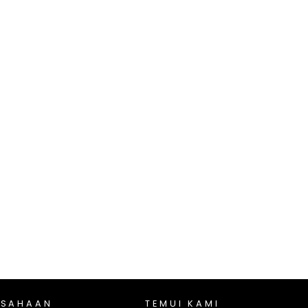
USAHAAN
TEMUI KAMI