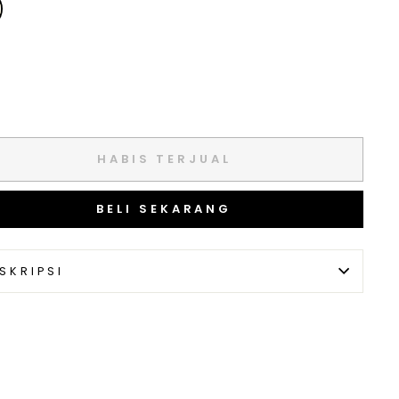
HABIS TERJUAL
BELI SEKARANG
SKRIPSI