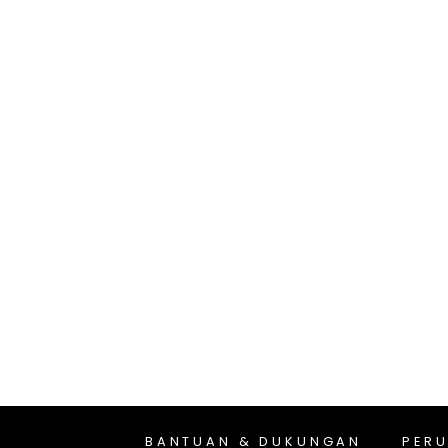
BANTUAN & DUKUNGAN
PER