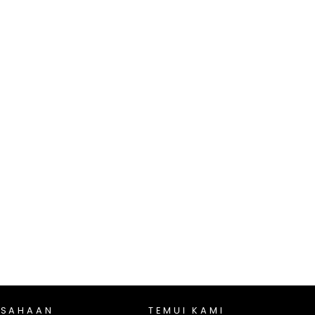
USAHAAN
TEMUI KAMI