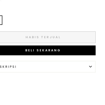
HABIS TERJUAL
BELI SEKARANG
SKRIPSI