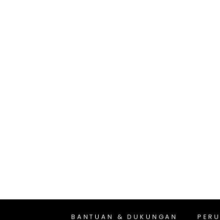
BANTUAN & DUKUNGAN
PER