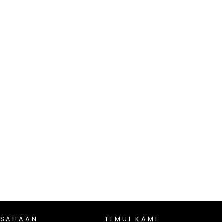
USAHAAN
TEMUI KAMI